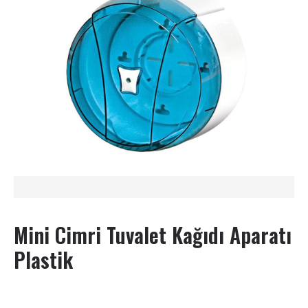
Mini Cimri Tuvalet Kağıdı Aparatı
Plastik