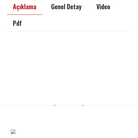
Açıklama
Genel Detay
Video
Pdf