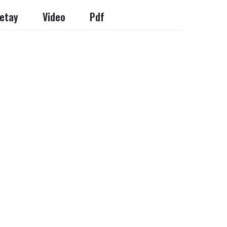
etay
Video
Pdf