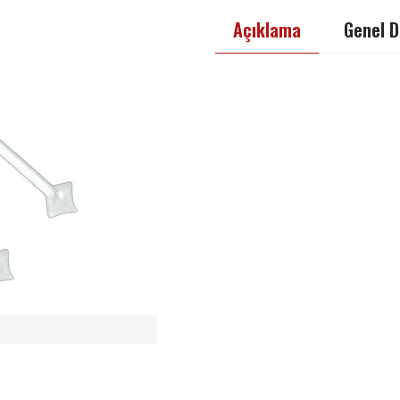
Açıklama
Genel D