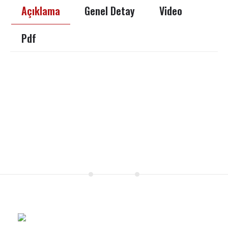
Açıklama
Genel Detay
Video
Pdf