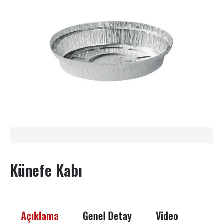
Künefe Kabı
Açıklama
Genel Detay
Video